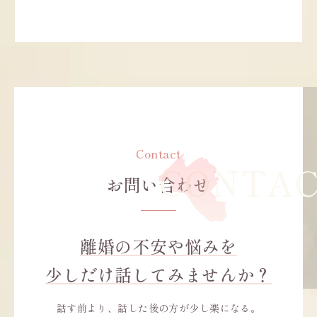
Contact
お問い合わせ
離婚の不安や悩みを
少しだけ話してみませんか？
話す前より、話した後の方が少し楽になる。