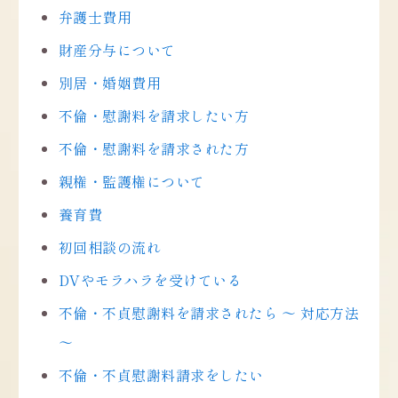
弁護士費用
財産分与について
別居・婚姻費用
不倫・慰謝料を請求したい方
不倫・慰謝料を請求された方
親権・監護権について
養育費
初回相談の流れ
DVやモラハラを受けている
不倫・不貞慰謝料を請求されたら 〜 対応方法
〜
不倫・不貞慰謝料請求をしたい