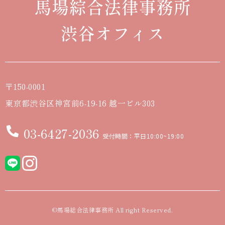
〒150-0001
東京都渋谷区神宮前6-19-16 越一ビル303
03-6427-2036
受付時間：平日10:00~19:00
©馬場総合法律事務所 All right Reserved.