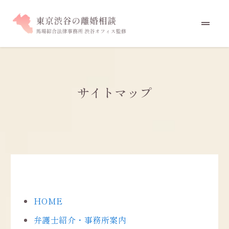
サイトマップ
HOME
弁護士紹介・事務所案内