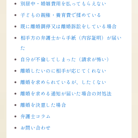
別居中・婚姻費用を払ってもらえない
子どもの親権・養育費で揉めている
既に離婚調停又は離婚訴訟をしている場合
相手方の弁護士から手紙（内容証明）が届い
た
自分が不倫してしまった（請求が怖い）
離婚したいのに相手が応じてくれない
離婚を求められているが、したくない
離婚を求める通知が届いた場合の対処法
離婚を決意した場合
弁護士コラム
お問い合わせ