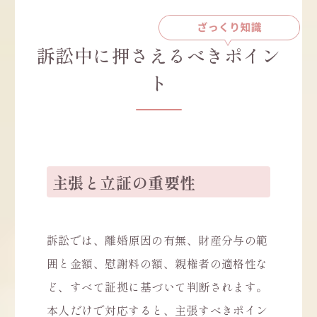
訴訟中に押さえるべきポイン
ト
主張と立証の重要性
訴訟では、離婚原因の有無、財産分与の範
囲と金額、慰謝料の額、親権者の適格性な
ど、すべて証拠に基づいて判断されます。
本人だけで対応すると、主張すべきポイン