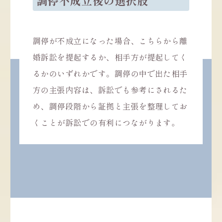
調停不成立後の選択肢
調停が不成立になった場合、こちらから離
婚訴訟を提起するか、相手方が提起してく
るかのいずれかです。調停の中で出た相手
方の主張内容は、訴訟でも参考にされるた
め、調停段階から証拠と主張を整理してお
くことが訴訟での有利につながります。