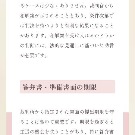
るケースは少なくありません。裁判官から
和解案が示されることもあり、条件次第で
は判決を待つよりも有利な結果になること
があります。和解案を受け入れるかどうか
の判断には、法的な見通しに基づいた助言
が必要です。
答弁書・準備書面の期限
裁判所から指定された書面の提出期限を守
ることは極めて重要です。期限を過ぎると
主張の機会を失うことがあり、特に答弁書