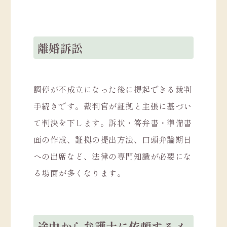
離婚訴訟
調停が不成立になった後に提起できる裁判
手続きです。裁判官が証拠と主張に基づい
て判決を下します。訴状・答弁書・準備書
面の作成、証拠の提出方法、口頭弁論期日
への出席など、法律の専門知識が必要にな
る場面が多くなります。
途中から弁護士に依頼するメ