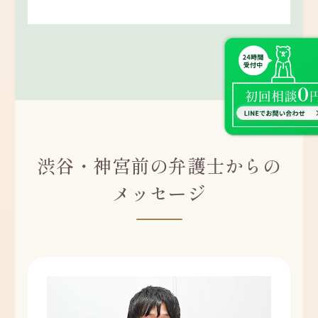
渋谷・神宮前の弁護士からの
メッセージ