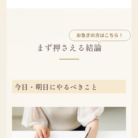
まず押さえる結論
今日・明日にやるべきこと