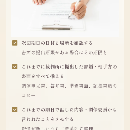
次回期日の日付と場所を確認する
書面の提出期限がある場合はその期限も
これまでに裁判所に提出した書類・相手方の
書面をすべて揃える
調停申立書、答弁書、準備書面、証拠書類の
コピー
これまでの期日で話した内容・調停委員から
言われたことをメモする
記憶が新しいうちに時系列で整理