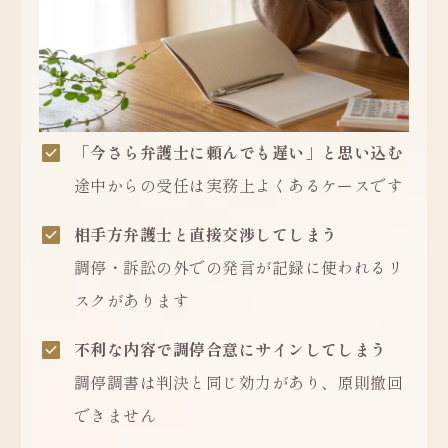
「今さら弁護士に頼んでも遅い」と思い込む
途中からの受任は実務上よくあるケースです
相手方弁護士と直接交渉してしまう
調停・訴訟の外での発言が記録に使われるリ
スクがあります
不利な内容で調停合意にサインしてしまう
調停調書は判決と同じ効力があり、原則撤回
できません