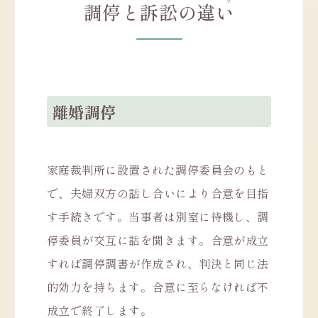
調停と訴訟の違い
離婚調停
家庭裁判所に設置された調停委員会のもと
で、夫婦双方の話し合いにより合意を目指
す手続きです。当事者は別室に待機し、調
停委員が交互に話を聞きます。合意が成立
すれば調停調書が作成され、判決と同じ法
的効力を持ちます。合意に至らなければ不
成立で終了します。