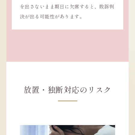
を出さないまま期日に欠席すると、敗訴判
決が出る可能性があります。
放置・独断対応のリスク