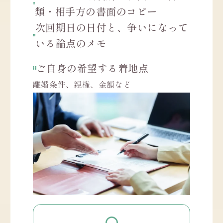
類・相手方の書面のコピー
次回期日の日付と、争いになって
いる論点のメモ
ご自身の希望する着地点
離婚条件、親権、金額など