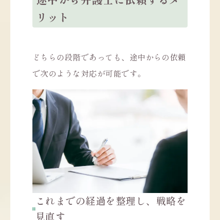
リット
どちらの段階であっても、途中からの依頼
で次のような対応が可能です。
これまでの経過を整理し、戦略を
見直す