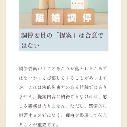
調停委員の「提案」は合意で
はない
調停委員が「このあたりが落としどころで
はないか」と提案してくることがあります
が、これは法的拘束力のある結論ではあり
ません。提案内容に納得できなければ、応
じる義務はありません。ただし、感情的に
拒否するのではなく、理由を整理して伝え
ることが重要です。