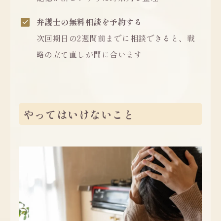
弁護士の無料相談を予約する
次回期日の2週間前までに相談できると、戦
略の立て直しが間に合います
やってはいけないこと