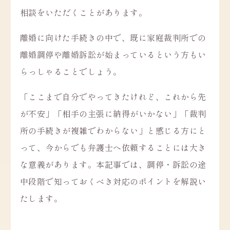
相談をいただくことがあります。
離婚に向けた手続きの中で、既に家庭裁判所での
離婚調停や離婚訴訟が始まっているという方もい
らっしゃることでしょう。
「ここまで自分でやってきたけれど、これから先
が不安」「相手の主張に納得がいかない」「裁判
所の手続きが複雑でわからない」と感じる方にと
って、今からでも弁護士へ依頼することには大き
な意義があります。本記事では、調停・訴訟の途
中段階で知っておくべき対応のポイントを解説い
たします。