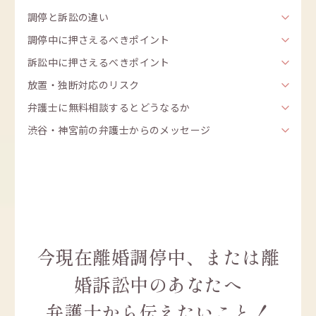
調停と訴訟の違い
調停中に押さえるべきポイント
訴訟中に押さえるべきポイント
放置・独断対応のリスク
弁護士に無料相談するとどうなるか
渋谷・神宮前の弁護士からのメッセージ
今現在離婚調停中、または離
婚訴訟中のあなたへ
弁護士から伝えたいこと！