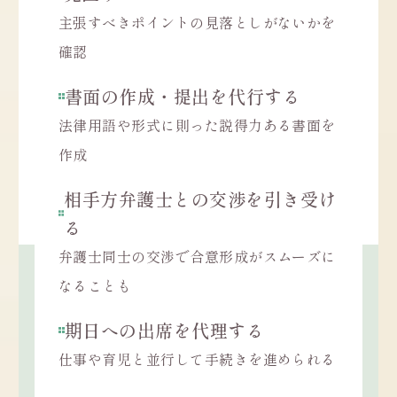
主張すべきポイントの見落としがないかを
確認
書面の作成・提出を代行する
法律用語や形式に則った説得力ある書面を
作成
相手方弁護士との交渉を引き受け
る
弁護士同士の交渉で合意形成がスムーズに
なることも
期日への出席を代理する
仕事や育児と並行して手続きを進められる