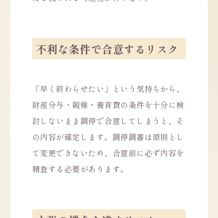
不利な条件で合意するリスク
「早く終わらせたい」という気持ちから、
財産分与・親権・養育費の条件を十分に検
討しないまま調停で合意してしまうと、そ
の内容が確定します。調停調書は原則とし
て変更できないため、合意前に必ず内容を
精査する必要があります。