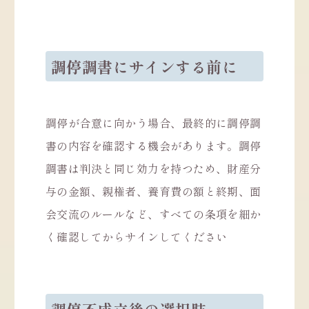
調停調書にサインする前に
調停が合意に向かう場合、最終的に調停調
書の内容を確認する機会があります。調停
調書は判決と同じ効力を持つため、財産分
与の金額、親権者、養育費の額と終期、面
会交流のルールなど、すべての条項を細か
く確認してからサインしてください