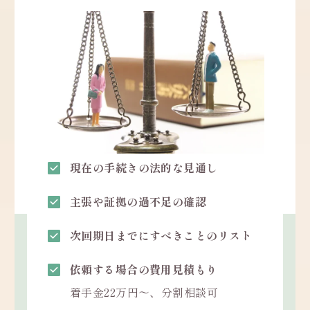
現在の手続きの法的な見通し
主張や証拠の過不足の確認
次回期日までにすべきことのリスト
依頼する場合の費用見積もり
着手金22万円〜、分割相談可