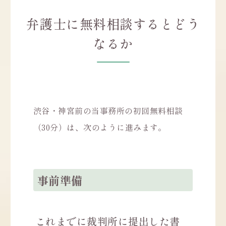
弁護士に無料相談するとどう
なるか
渋谷・神宮前の当事務所の初回無料相談
（30分）は、次のように進みます。
事前準備
これまでに裁判所に提出した書