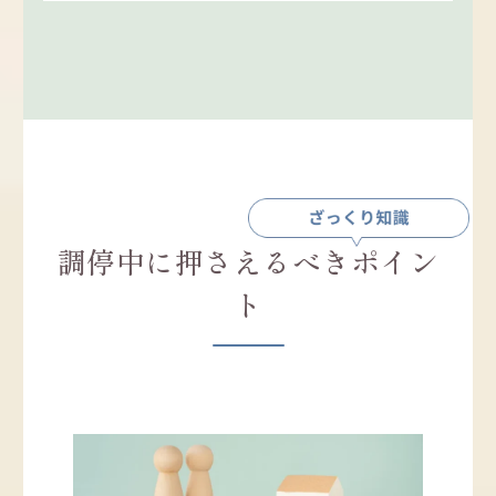
調停中に押さえるべきポイン
ト