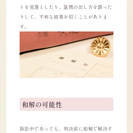
トを見落としたり、証拠の出し方を誤った
りして、不利な結果を招くことがありま
す。
和解の可能性
訴訟中であっても、判決前に和解で解決す