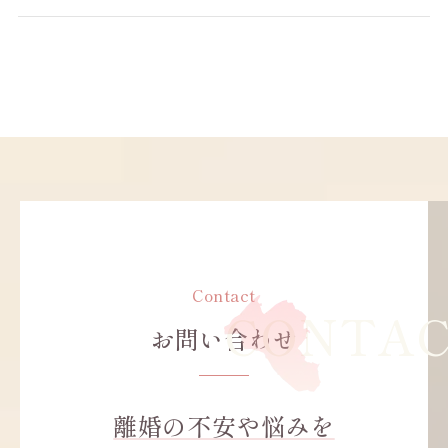
Contact
お問い合わせ
離婚の不安や悩みを