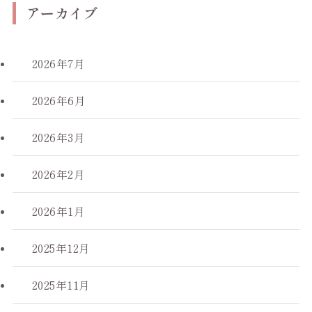
アーカイブ
2026年7月
2026年6月
2026年3月
2026年2月
2026年1月
2025年12月
2025年11月