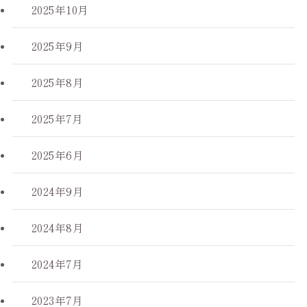
2025年10月
2025年9月
2025年8月
2025年7月
2025年6月
2024年9月
2024年8月
2024年7月
2023年7月