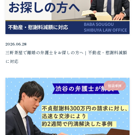
2026.06.28
三軒茶屋で離婚の弁護士をお探しの方へ｜不動産・慰謝料減額
に対応
相談事例