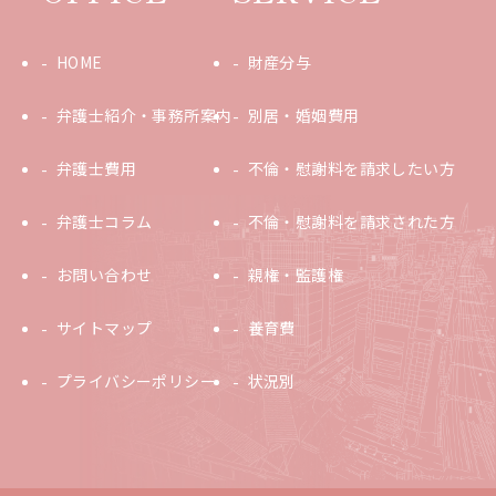
HOME
財産分与
弁護士紹介・事務所案内
別居・婚姻費用
弁護士費用
不倫・慰謝料を請求したい方
弁護士コラム
不倫・慰謝料を請求された方
お問い合わせ
親権・監護権
サイトマップ
養育費
プライバシーポリシー
状況別