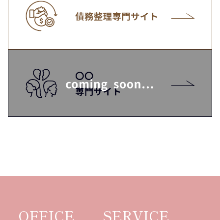
OFFICE
SERVICE