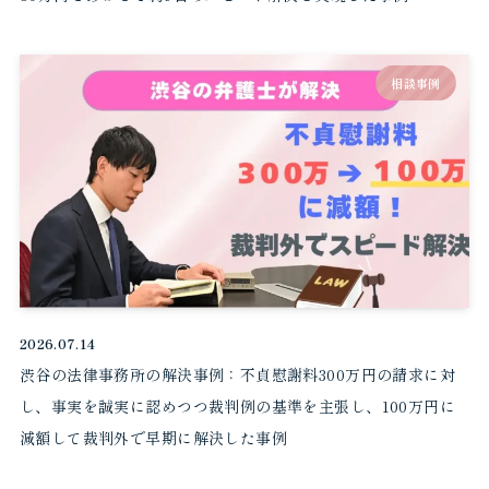
相談事例
2026.07.14
渋谷の法律事務所の解決事例：不貞慰謝料300万円の請求に対
し、事実を誠実に認めつつ裁判例の基準を主張し、100万円に
減額して裁判外で早期に解決した事例