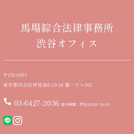
〒150-0001
東京都渋谷区神宮前6-19-16 越一ビル303
03-6427-2036
受付時間：平日10:00~19:00