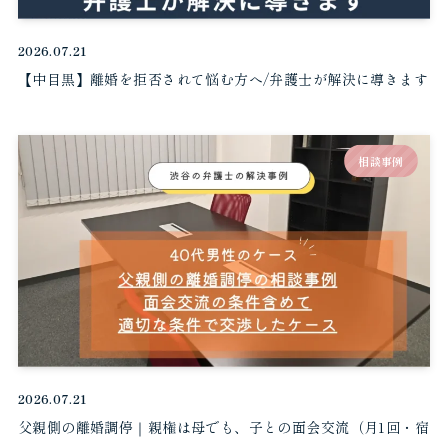
2026.07.21
【中目黒】離婚を拒否されて悩む方へ/弁護士が解決に導きます
相談事例
2026.07.21
父親側の離婚調停｜親権は母でも、子との面会交流（月1回・宿