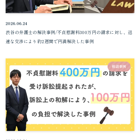
2026.06.24
渋谷の弁護士の解決事例/不貞慰謝料300万円の請求に対し、迅
速な交渉により約2週間で円満解決した事例
相談事例