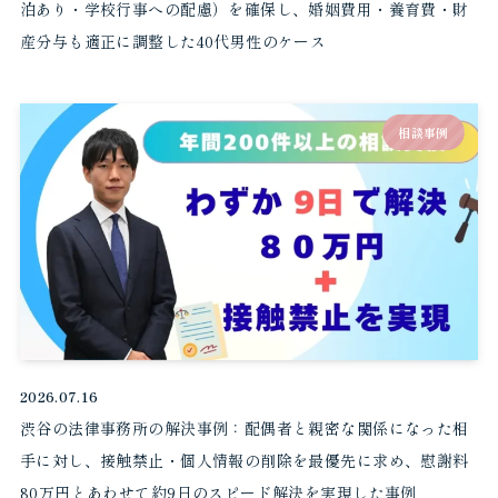
泊あり・学校行事への配慮）を確保し、婚姻費用・養育費・財
産分与も適正に調整した40代男性のケース
相談事例
2026.07.16
渋谷の法律事務所の解決事例：配偶者と親密な関係になった相
手に対し、接触禁止・個人情報の削除を最優先に求め、慰謝料
80万円とあわせて約9日のスピード解決を実現した事例