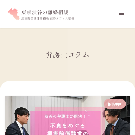
弁護士コラム
相談事例