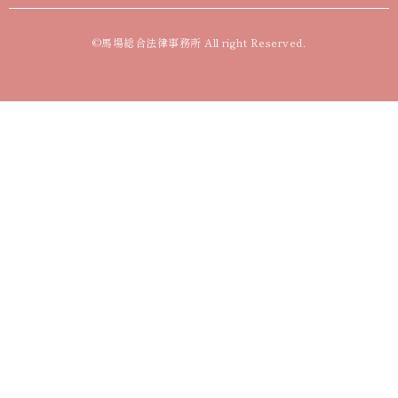
©馬場総合法律事務所 All right Reserved.