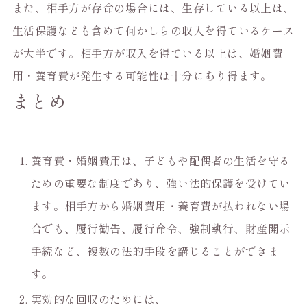
また、相手方が存命の場合には、生存している以上は、
生活保護なども含めて何かしらの収入を得ているケース
が大半です。相手方が収入を得ている以上は、婚姻費
用・養育費が発生する可能性は十分にあり得ます。
まとめ
養育費・婚姻費用は、子どもや配偶者の生活を守る
ための重要な制度であり、強い法的保護を受けてい
ます。相手方から婚姻費用・養育費が払われない場
合でも、履行勧告、履行命令、強制執行、財産開示
手続など、複数の法的手段を講じることができま
す。
実効的な回収のためには、