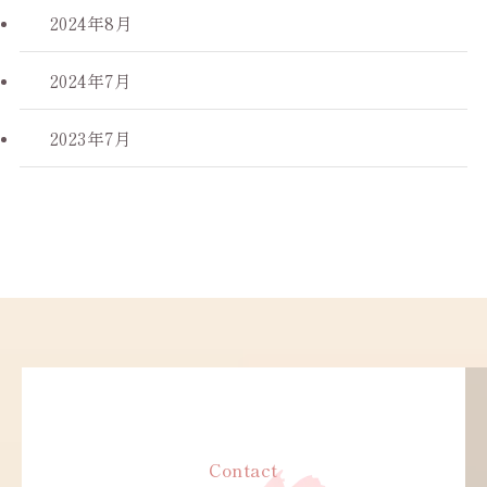
2024年8月
2024年7月
2023年7月
Contact