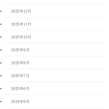
2025年12月
2025年11月
2025年10月
2025年9月
2025年8月
2025年7月
2025年6月
2024年9月