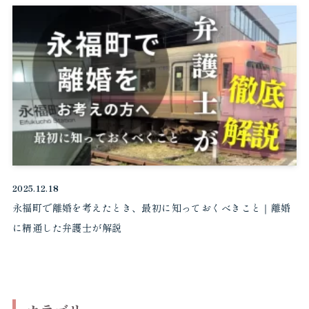
2025.12.18
永福町で離婚を考えたとき、最初に知っておくべきこと｜離婚
に精通した弁護士が解説