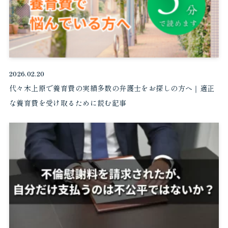
2026.02.20
代々木上原で養育費の実績多数の弁護士をお探しの方へ｜適正
な養育費を受け取るために読む記事