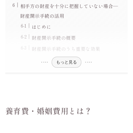
相手方の財産を十分に把握していない場合―
財産開示手続の活用
はじめに
財産開示手続の概要
財産開示手続のうち重要な効果
もっと見る
養育費・婚姻費用とは？