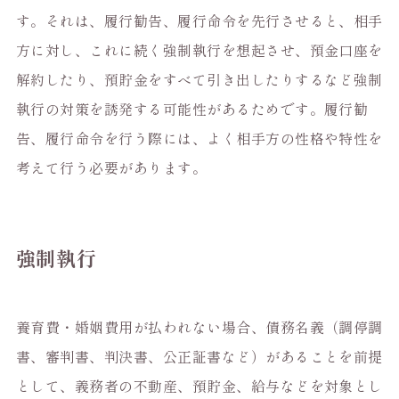
す。それは、履行勧告、履行命令を先行させると、相手
方に対し、これに続く強制執行を想起させ、預金口座を
解約したり、預貯金をすべて引き出したりするなど強制
執行の対策を誘発する可能性があるためです。履行勧
告、履行命令を行う際には、よく相手方の性格や特性を
考えて行う必要があります。
強制執行
養育費・婚姻費用が払われない場合、債務名義（調停調
書、審判書、判決書、公正証書など）があることを前提
として、義務者の不動産、預貯金、給与などを対象とし