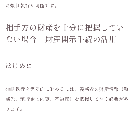
た強制執行が可能です。
相手方の財産を十分に把握してい
ない場合―財産開示手続の活用
はじめに
強制執行を実効的に進めるには、義務者の財産情報（勤
務先、預貯金の内容、不動産）を把握しておく必要があ
ります。