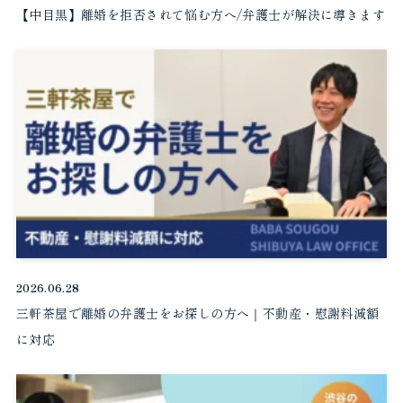
【中目黒】離婚を拒否されて悩む方へ/弁護士が解決に導きます
2026.06.28
三軒茶屋で離婚の弁護士をお探しの方へ｜不動産・慰謝料減額
に対応