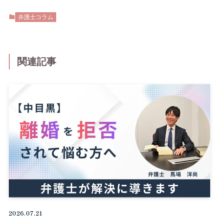
弁護士コラム
関連記事
2026.07.21