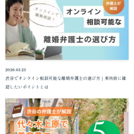
2026.03.23
渋谷でオンライン相談可能な離婚弁護士の選び方｜来所前に確
認したいポイントとは