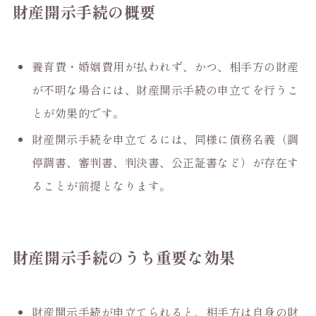
財産開示手続の概要
養育費・婚姻費用が払われず、かつ、相手方の財産
が不明な場合には、財産開示手続の申立てを行うこ
とが効果的です。
財産開示手続を申立てるには、同様に債務名義（調
停調書、審判書、判決書、公正証書など）が存在す
ることが前提となります。
財産開示手続のうち重要な効果
財産開示手続が申立てられると、相手方は自身の財