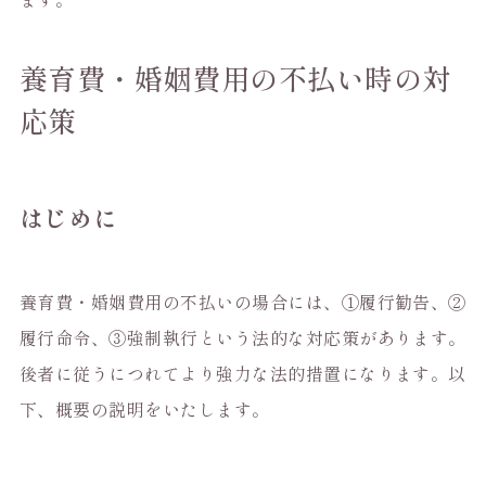
養育費・婚姻費用の不払い時の対
応策
はじめに
養育費・婚姻費用の不払いの場合には、①履行勧告、②
履行命令、③強制執行という法的な対応策があります。
後者に従うにつれてより強力な法的措置になります。以
下、概要の説明をいたします。