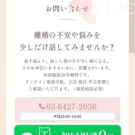
お問い合わせ
離婚の不安や悩みを
少しだけ話してみませんか？
話す前より、話した後の方が少し楽になる。
そのお手伝いをするために、弁護士がいます。
初回相談30分無料です。
オンライン相談可能、土日·祝日·平日夜間も
ご相談いただけます。（事前相談必須）