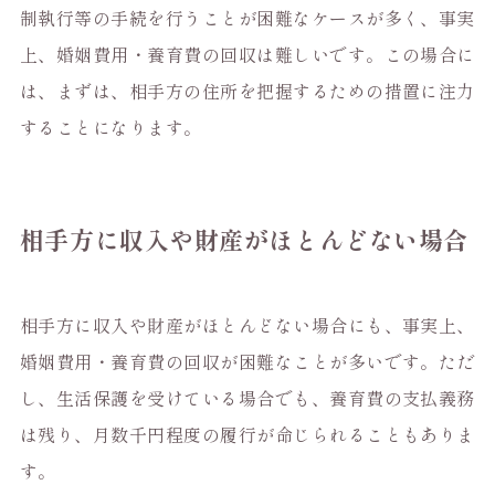
制執行等の手続を行うことが困難なケースが多く、事実
上、婚姻費用・養育費の回収は難しいです。この場合に
は、まずは、相手方の住所を把握するための措置に注力
することになります。
相手方に収入や財産がほとんどない場合
相手方に収入や財産がほとんどない場合にも、事実上、
婚姻費用・養育費の回収が困難なことが多いです。ただ
し、生活保護を受けている場合でも、養育費の支払義務
は残り、月数千円程度の履行が命じられることもありま
す。