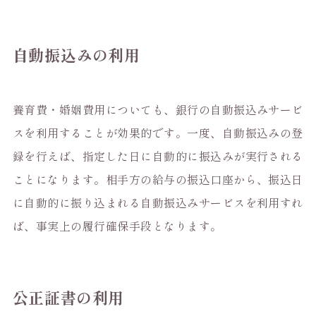
自動振込みの利用
養育費・婚姻費用についても、銀行の自動振込みサービ
スを利用することが効果的です。一度、自動振込みの登
録を行えば、指定した日に自動的に振込みが実行される
ことになります。相手方の給与の振込口座から、振込日
に自動的に振り込まれる自動振込みサービスを利用すれ
ば、事実上の履行確保手段となります。
公正証書の利用