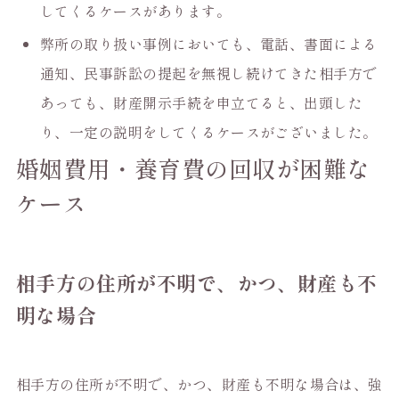
してくるケースがあります。
弊所の取り扱い事例においても、電話、書面による
通知、民事訴訟の提起を無視し続けてきた相手方で
あっても、財産開示手続を申立てると、出頭した
り、一定の説明をしてくるケースがございました。
婚姻費用・養育費の回収が困難な
ケース
相手方の住所が不明で、かつ、財産も不
明な場合
相手方の住所が不明で、かつ、財産も不明な場合は、強