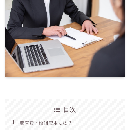
目次
養育費・婚姻費用とは？