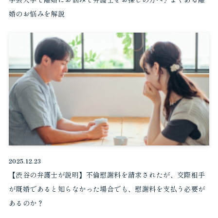
婚のお悩みを解説
2025.12.23
【渋谷の弁護士が説明】不倫慰謝料を請求されたが、交際相手
が既婚であると知らなかった場合でも、慰謝料を支払う必要が
あるのか？