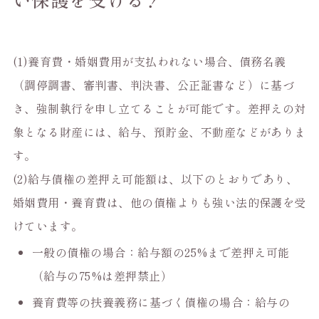
(1)養育費・婚姻費用が支払われない場合、債務名義
（調停調書、審判書、判決書、公正証書など）に基づ
き、強制執行を申し立てることが可能です。差押えの対
象となる財産には、給与、預貯金、不動産などがありま
す。
(2)給与債権の差押え可能額は、以下のとおりであり、
婚姻費用・養育費は、他の債権よりも強い法的保護を受
けています。
一般の債権の場合：給与額の25%まで差押え可能
（給与の75%は差押禁止）
養育費等の扶養義務に基づく債権の場合：給与の