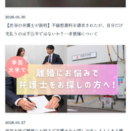
2026.01.30
【渋谷の弁護士が説明】不倫慰謝料を請求されたが、自分だけ
支払うのは不公平ではないか？―求償権について
2026.01.27
学芸大学で離婚にお悩みで弁護士をお探しの方へ！よくある離