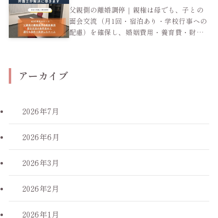
父親側の離婚調停｜親権は母でも、子との
面会交流（月1回・宿泊あり・学校行事への
配慮）を確保し、婚姻費用・養育費・財産
分与も適正に調整した40代男性のケース
アーカイブ
2026年7月
2026年6月
2026年3月
2026年2月
2026年1月