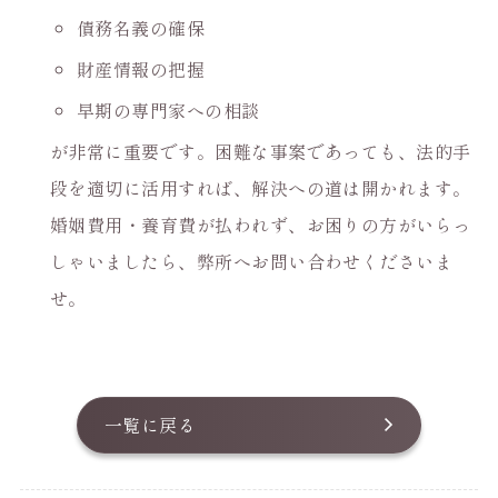
債務名義の確保
財産情報の把握
早期の専門家への相談
が非常に重要です。困難な事案であっても、法的手
段を適切に活用すれば、解決への道は開かれます。
婚姻費用・養育費が払われず、お困りの方がいらっ
しゃいましたら、弊所へお問い合わせくださいま
せ。
一覧に戻る