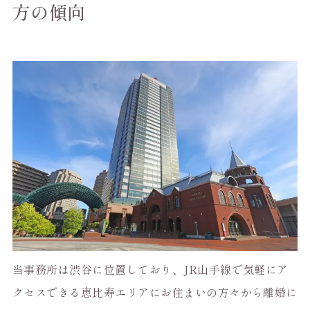
方の傾向
当事務所は渋谷に位置しており、JR山手線で気軽にア
クセスできる恵比寿エリアにお住まいの方々から離婚に