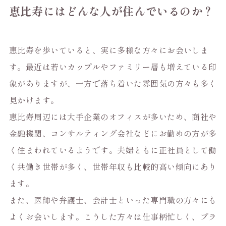
恵比寿にはどんな人が住んでいるのか？
恵比寿を歩いていると、実に多様な方々にお会いしま
す。最近は若いカップルやファミリー層も増えている印
象がありますが、一方で落ち着いた雰囲気の方々も多く
見かけます。
恵比寿周辺には大手企業のオフィスが多いため、商社や
金融機関、コンサルティング会社などにお勤めの方が多
く住まわれているようです。夫婦ともに正社員として働
く共働き世帯が多く、世帯年収も比較的高い傾向にあり
ます。
また、医師や弁護士、会計士といった専門職の方々にも
よくお会いします。こうした方々は仕事柄忙しく、プラ