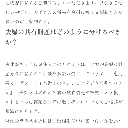
活状況に関するご質問もよくいただきます。共働きで忙
しい中でも、お子さんの将来を真剣に考える親御さんが
多いのが印象的です。
夫婦の共有財産はどのように分けるべき
か？
恵比寿エリアにお住まいの方々からは、比較的高額な財
産分与に関するご相談を多数お受けしています。「恵比
寿ガーデンプレイス近くのマンションをどう分割すべき
か」「夫婦それぞれの名義の投資信託や株式をどう扱う
か」といった複雑な財産の取り扱いについてのご相談が
頻繁にあります。
財産分与の基本原則は、婚姻期間中に築いた財産を2分