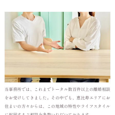
当事務所では、これまでトータル数百件以上の離婚相談
をお受けしてきました。その中でも、恵比寿エリアにお
住まいの方々からは、この地域の特性やライフスタイル
に起因するご相談を多数いただいております。