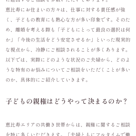
恵比寿にお住まいの方々は、仕事に対する責任感が強
く、子どもの教育にも熱心な方が多い印象です。そのた
め、離婚を考える際も「子どもにとって最良の選択は何
か」「今後の生活をどう安定させるか」といった現実的
な視点から、冷静にご相談されることが多くあります。
以下では、実際にどのような状況のご夫婦から、どのよ
うな特有のお悩みについてご相談をいただくことが多い
のか、具体的にご紹介していきます。
子どもの親権はどうやって決まるのか？
恵比寿エリアの共働き世帯からは、親権に関するご相談
を特に多くいただきます。「夫婦ともにフルタイムで働