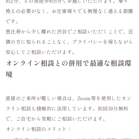
約2分、その後徒歩約5分でお越しいただけます。乗り
換えの必要がなく、お仕事帰りでも無理なく通える距離
です。
恵比寿から少し離れた渋谷でご相談いただくことで、近
隣の方に知られることなく、プライバシーを保ちながら
安心してご相談いただけます。
オンライン相談との併用で最適な相談環
境
直接のご来所が難しい場合は、Zoom等を使用したオン
ライン相談も積極的に活用しています。初回30分無料
で、ご自宅から気軽にご相談いただけます。
オンライン相談のメリット：