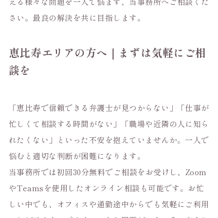
える様々な問題を一人で悩まず、当事務所へご相談くだ
さい。最良の解決を共に目指します。
恵比寿エリアの方へ｜まずは気軽にご相
談を
「恵比寿で信頼できる弁護士が見つからない」「仕事が
忙しくて相談する時間がない」「職場や近隣の人に知ら
れたくない」といった不安を抱えていませんか。一人で
悩むと適切な判断が困難になります。
当事務所では初回30分無料でご相談をお受けし、Zoom
やTeamsを使用したオンライン相談も可能です。お忙
しい中でも、オフィスや通勤途中からでも気軽にご利用