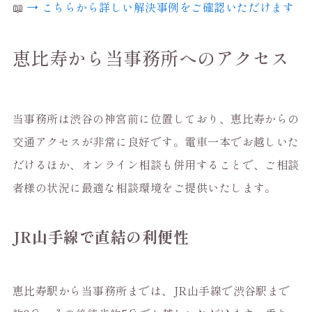
📖
→ こちらから詳しい解決事例をご確認いただけます
恵比寿から当事務所へのアクセス
当事務所は渋谷の神宮前に位置しており、恵比寿からの
交通アクセスが非常に良好です。電車一本でお越しいた
だけるほか、オンライン相談も併用することで、ご相談
者様の状況に最適な相談環境をご提供いたします。
JR山手線で直結の利便性
恵比寿駅から当事務所までは、JR山手線で渋谷駅まで