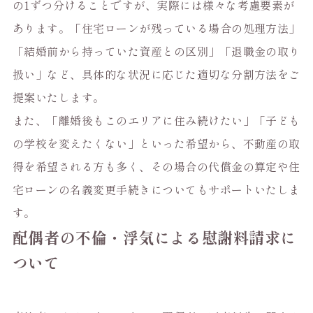
の1ずつ分けることですが、実際には様々な考慮要素が
あります。「住宅ローンが残っている場合の処理方法」
「結婚前から持っていた資産との区別」「退職金の取り
扱い」など、具体的な状況に応じた適切な分割方法をご
提案いたします。
また、「離婚後もこのエリアに住み続けたい」「子ども
の学校を変えたくない」といった希望から、不動産の取
得を希望される方も多く、その場合の代償金の算定や住
宅ローンの名義変更手続きについてもサポートいたしま
す。
配偶者の不倫・浮気による慰謝料請求に
ついて