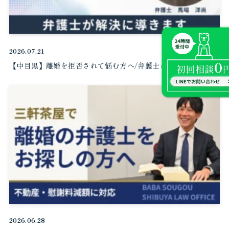
2026.07.21
【中目黒】離婚を拒否されて悩む方へ/弁護士が解決に導きます
2026.06.28