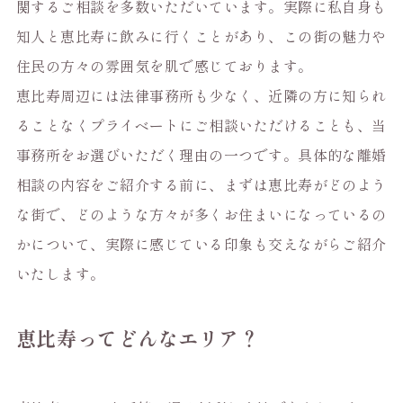
関するご相談を多数いただいています。実際に私自身も
知人と恵比寿に飲みに行くことがあり、この街の魅力や
住民の方々の雰囲気を肌で感じております。
恵比寿周辺には法律事務所も少なく、近隣の方に知られ
ることなくプライベートにご相談いただけることも、当
事務所をお選びいただく理由の一つです。具体的な離婚
相談の内容をご紹介する前に、まずは恵比寿がどのよう
な街で、どのような方々が多くお住まいになっているの
かについて、実際に感じている印象も交えながらご紹介
いたします。
恵比寿ってどんなエリア？