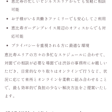
恵比寿の忙しいビジネスエリアからでも気軽に相談
可能
お子様がいる共働きファミリーでも安心してご利用
恵比寿ガーデンプレイス周辺のオフィスからでも対
応可能
プライバシーを重視される方に最適な環境
恵比寿エリアの方々の多忙なスケジュールに合わせて、
対面での相談が必要な場面では渋谷の事務所にお越しい
ただき、日常的なやり取りはオンラインで行うなど、状
況に応じて来所とオンラインを柔軟に組み合わせること
で、最も効率的で負担の少ない解決方法をご提案いたし
ます。