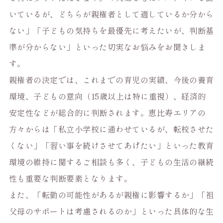
いているが、どちらが親権者として適しているか分から
ない」「子どもの気持ちを最優先に考えたいが、判断基
準が分からない」といった切実なお悩みをお聞きしま
す。
親権者の決定では、これまでの育児の実績、今後の養育
環境、子どもの意向（15歳以上は特に重視）、経済的
安定性などが総合的に判断されます。恵比寿エリアの
方々からは「私立小学校に通わせているが、転校させた
くない」「習い事を続けさせてあげたい」といった教育
環境の維持に関するご相談も多く、子どもの生活の継続
性も重要な判断要素となります。
また、「転勤の可能性があるが親権に影響するか」「祖
父母のサポートは考慮されるのか」といった具体的な生