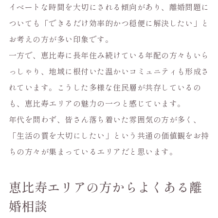
イベートな時間を大切にされる傾向があり、離婚問題に
ついても「できるだけ効率的かつ穏便に解決したい」と
お考えの方が多い印象です。
一方で、恵比寿に長年住み続けている年配の方々もいら
っしゃり、地域に根付いた温かいコミュニティも形成さ
れています。こうした多様な住民層が共存しているの
も、恵比寿エリアの魅力の一つと感じています。
年代を問わず、皆さん落ち着いた雰囲気の方が多く、
「生活の質を大切にしたい」という共通の価値観をお持
ちの方々が集まっているエリアだと思います。
恵比寿エリアの方からよくある離
婚相談