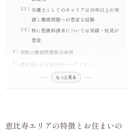
弁護士としてのキャリアは10年以上の実
績と離婚問題への豊富な経験
特に慰謝料請求については実績・知見が
豊富
実際の離婚問題解決事例
恵比寿から当事務所へのアクセス
もっと見る
恵比寿エリアの特徴とお住まいの