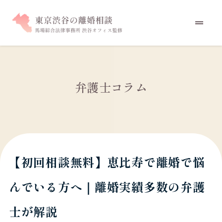
弁護士コラム
【初回相談無料】恵比寿で離婚で悩
んでいる方へ｜離婚実績多数の弁護
士が解説