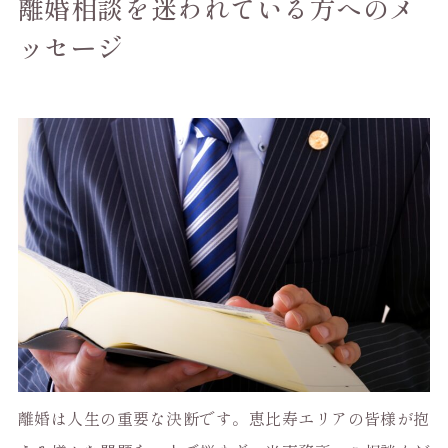
離婚相談を迷われている方へのメ
ッセージ
離婚は人生の重要な決断です。恵比寿エリアの皆様が抱