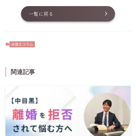
一覧に戻る
弁護士コラム
関連記事