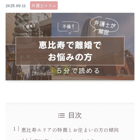
2025.09.11
弁護士コラム
目次
恵比寿エリアの特徴とお住まいの方の傾向