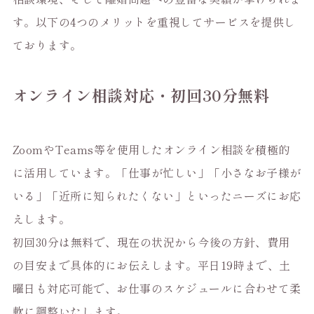
す。以下の4つのメリットを重視してサービスを提供し
ております。
オンライン相談対応・初回30分無料
ZoomやTeams等を使用したオンライン相談を積極的
に活用しています。「仕事が忙しい」「小さなお子様が
いる」「近所に知られたくない」といったニーズにお応
えします。
初回30分は無料で、現在の状況から今後の方針、費用
の目安まで具体的にお伝えします。平日19時まで、土
曜日も対応可能で、お仕事のスケジュールに合わせて柔
軟に調整いたします。