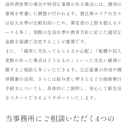
高所得世帯の場合や特別な事情がある場合には、個別の
事情を考慮した調整が行われます。恵比寿エリアの方々
は収入水準が比較的高いため、算定表の上限を超えるケ
ースも多く、実際の生活水準や教育方針に応じた適切な
金額を協議で決定することが重要です。
また、「確実に支払ってもらえるか心配」「転職や収入
変動があった場合はどうなるか」といった支払い確保に
関するご相談も多くいただきます。公正証書の作成や調
停調書の活用、さらには給与差し押さえなどの強制執行
手続きについても、具体的にご説明し、安心して新生活
をスタートできるようサポートいたします。
当事務所にご相談いただく4つの