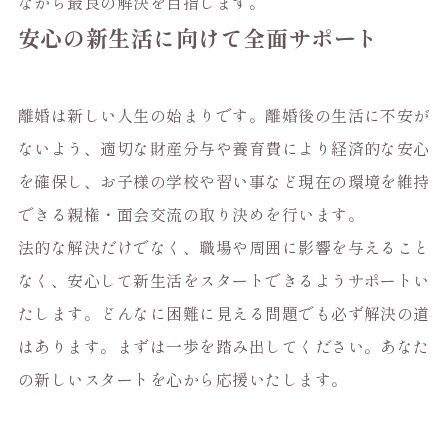
ながら最良の解決を目指します。
安心の新生活に向けて全面サポート
離婚は新しい人生の始まりです。離婚後の生活に不安が
ないよう、適切な財産分与や養育費により経済的な安心
を確保し、お子様の学校や習い事など現在の環境を維持
できる親権・面会交流の取り決めを行います。
法的な解決だけでなく、職場や周囲に影響を与えること
なく、安心して新生活をスタートできるようサポートい
たします。どんなに困難に見える問題でも必ず解決の道
はあります。まずは一歩を踏み出してください。あなた
の新しいスタートを心から応援いたします。