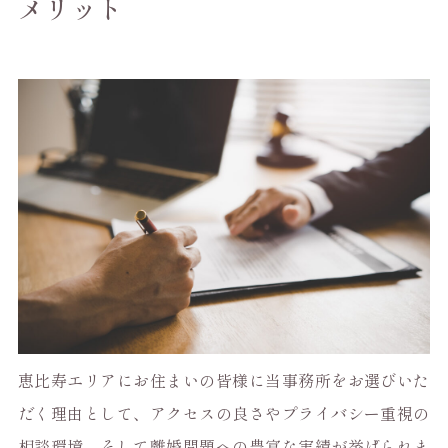
メリット
恵比寿エリアにお住まいの皆様に当事務所をお選びいた
だく理由として、アクセスの良さやプライバシー重視の
相談環境、そして離婚問題への豊富な実績が挙げられま