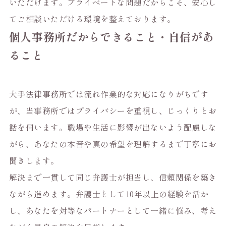
いただけます。プライベートな問題だからこそ、安心し
てご相談いただける環境を整えております。
個人事務所だからできること・自信があ
ること
大手法律事務所では流れ作業的な対応になりがちです
が、当事務所ではプライバシーを重視し、じっくりとお
話を伺います。職場や生活に影響が出ないよう配慮しな
がら、あなたの本音や真の希望を理解するまで丁寧にお
聞きします。
解決まで一貫して同じ弁護士が担当し、信頼関係を築き
ながら進めます。弁護士として10年以上の経験を活か
し、あなたを対等なパートナーとして一緒に悩み、考え