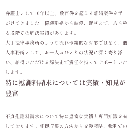
弁護士として10年以上、数百件を超える離婚案件を手
がけてきました。協議離婚から調停、裁判まで、あらゆ
る段階での解決実績があります。
大手法律事務所のような流れ作業的な対応ではなく、個
人事務所として、お一人おひとりの状況に深く寄り添
い、納得いただける解決まで責任を持ってサポートいた
します。
特に慰謝料請求については実績・知見が
豊富
不貞慰謝料請求について特に豊富な実績と専門知識を有
しております。証拠収集の方法から交渉戦略、裁判での