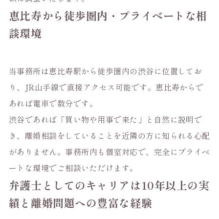
恵比寿から徒歩圏内・プライベートな相
談環境
当事務所は恵比寿駅から徒歩圏内の渋谷に位置してお
り、JR山手線で直接アクセス可能です。恵比寿からで
あれば電車で数分です。
渋谷であれば「買い物や用事で来た」と自然に説明で
き、離婚相談をしていることを近隣の方に知られる心配
がありません。事務所内も個室対応で、完全にプライベ
ートな環境でご相談いただけます。
弁護士としてのキャリアは10年以上の実
績と離婚問題への豊富な経験